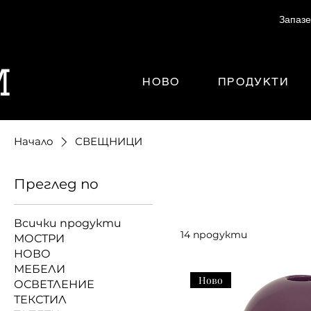
Запазе
НОВО
ПРОДУКТИ
Начало
СВЕЩНИЦИ
Преглед по
Всички продукти
14 продукти
МОСТРИ
НОВО
МЕБЕЛИ
Ново
ОСВЕТЛЕНИЕ
ТЕКСТИЛ